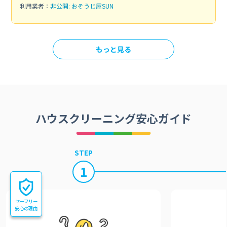
利用業者：
非公開: おそうじ屋SUN
もっと見る
ハウスクリーニング安心ガイド
STEP
1
セーフリー
安心の理由