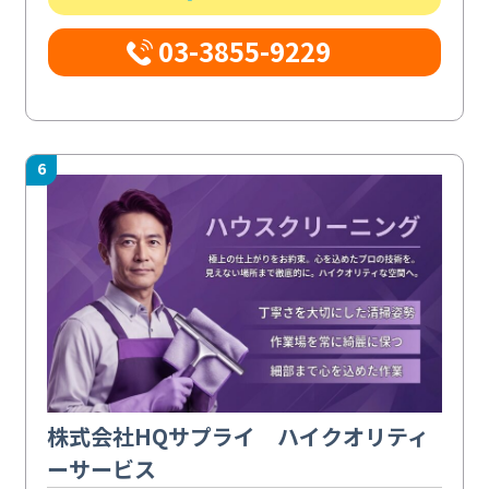
03-3855-9229
6
株式会社HQサプライ ハイクオリティ
ーサービス