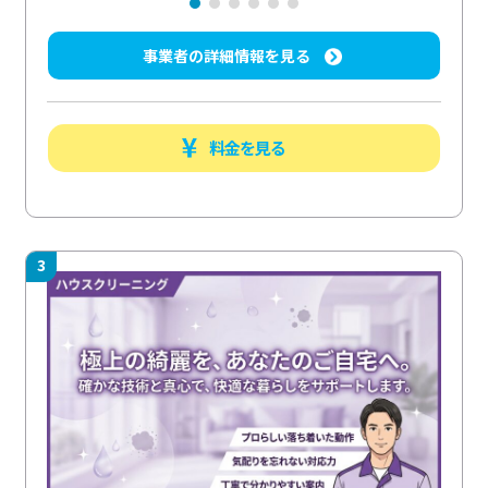
事業者の詳細情報を見る
料金を見る
3