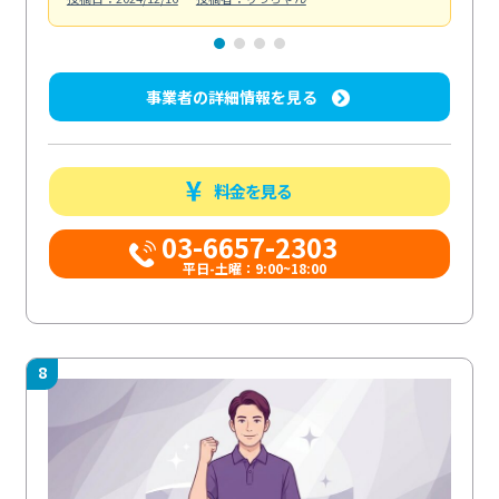
事業者の詳細情報を見る
料金を見る
03-6657-2303
平日-土曜：9:00~18:00
8