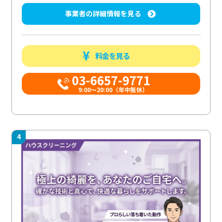
事業者の詳細情報を見る
料金を見る
03-6657-9771
9:00～20:00（年中無休）
4