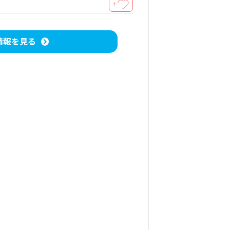
＋
情報を見る