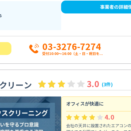
事業者の詳細
る
03-3276-7274
受付10:00〜16:00（土・日・祝日を...
3.0
クリーン
(3件)
オフィスが快適に
4.0
会社の天井に設置されたエアコン