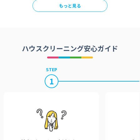
もっと見る
ハウスクリーニング安心ガイド
STEP
1