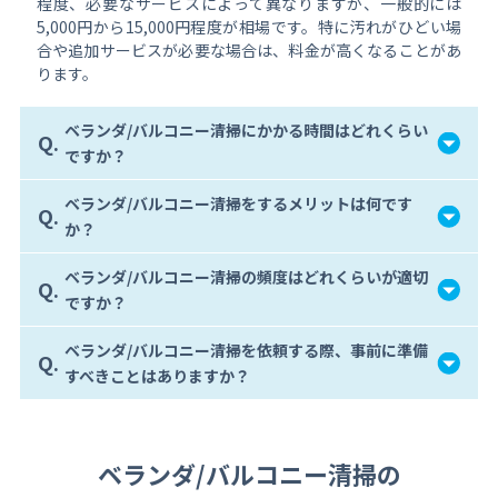
程度、必要なサービスによって異なりますが、一般的には
5,000円から15,000円程度が相場です。特に汚れがひどい場
合や追加サービスが必要な場合は、料金が高くなることがあ
ります。
ベランダ/バルコニー清掃にかかる時間はどれくらい
Q.
ですか？
ベランダ/バルコニー清掃をするメリットは何です
Q.
か？
ベランダ/バルコニー清掃の頻度はどれくらいが適切
Q.
ですか？
ベランダ/バルコニー清掃を依頼する際、事前に準備
Q.
すべきことはありますか？
ベランダ/バルコニー清掃の