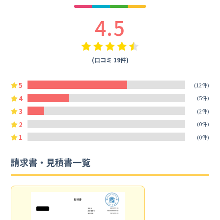
4.5
(口コミ 19件)
5
(12件)
4
(5件)
3
(2件)
2
(0件)
1
(0件)
請求書・見積書一覧