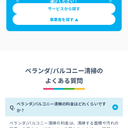
選びください！
サービスから探す
事業者を探す
ベランダ/バルコニー清掃の
よくある質問
ベランダ/バルコニー清掃の料金はどれくらいです
Q.
か？
ベランダ/バルコニー清掃の料金は、清掃する面積や汚れの