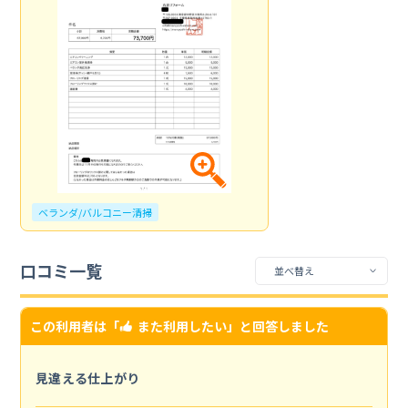
ベランダ/バルコニー清掃
口コミ一覧
この利用者は「
また利用したい
」と回答しました
見違える仕上がり