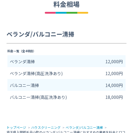
料金相場
ベランダ/バルコニー清掃
料金一覧（全4項目）
ベランダ清掃
12,000円
ベランダ清掃(高圧洗浄あり)
12,000円
バルコニー清掃
14,000円
バルコニー清掃(高圧洗浄あり)
18,000円
トップページ
ハウスクリーニング
ベランダ/バルコニー清掃
埼玉県入間郡毛呂山町のベランダ/バルコニー清掃におすすめの業者を料金と口コ