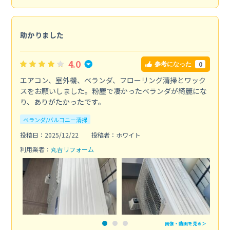
助かりました
4.0
0
参考になった
エアコン、室外機、ベランダ、フローリング清掃とワック
スをお願いしました。粉塵で凄かったベランダが綺麗にな
り、ありがたかったです。
ベランダ/バルコニー清掃
投稿日：2025/12/22
投稿者：ホワイト
利用業者：
丸吉リフォーム
画像・動画を見る＞