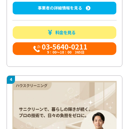
事業者の詳細情報を見る
料金を見る
03-5640-0211
9：00～18：00 365日
4