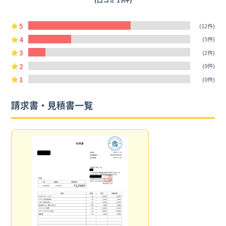
5
(12件)
4
(5件)
3
(2件)
2
(0件)
1
(0件)
請求書・見積書一覧