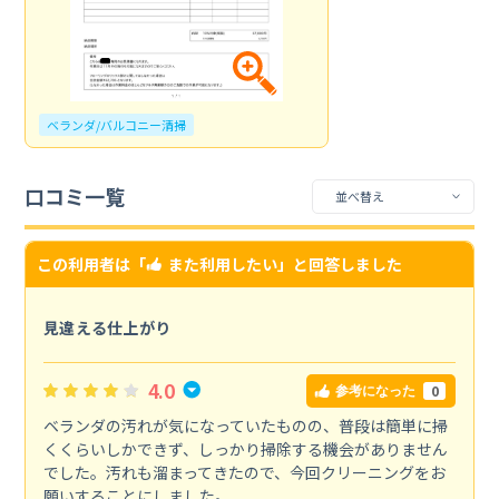
ベランダ/バルコニー清掃
口コミ一覧
この利用者は「
また利用したい
」と回答しました
見違える仕上がり
4.0
0
参考になった
ベランダの汚れが気になっていたものの、普段は簡単に掃
くくらいしかできず、しっかり掃除する機会がありません
でした。汚れも溜まってきたので、今回クリーニングをお
願いすることにしました。