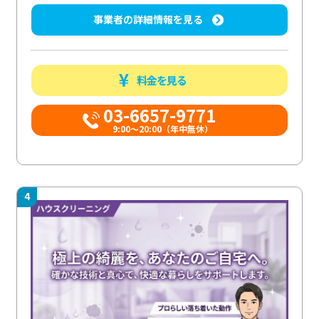
事業者の詳細情報を見る
料金を見る
03-6657-9771
9:00～20:00（年中無休）
4