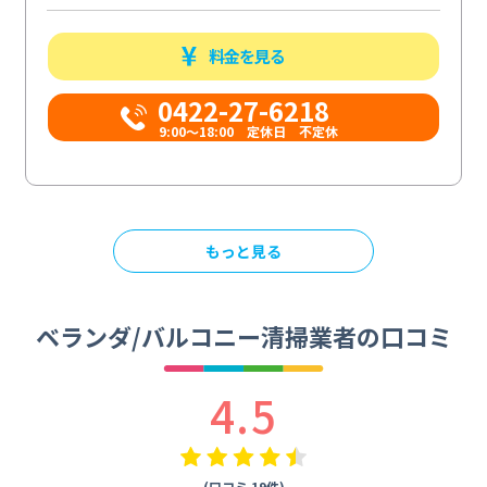
料金を見る
0422-27-6218
9:00～18:00 定休日 不定休
もっと見る
ベランダ/バルコニー清掃業者の口コミ
4.5
(口コミ 19件)