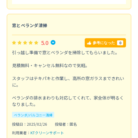
窓とベランダ清掃
5.0
0
参考になった
引っ越し準備で窓とベランダを掃除してもらいました。
見積無料・キャンセル無料なので気軽。
スタッフはテキパキと作業し、高所の窓ガラスまできれい
に。
ベランダの排水まわりも対応してくれて、家全体が明るく
なりました。
ベランダ/バルコニー清掃
投稿日：2025/02/26
投稿者：匿名
利用業者：
KTクリーンサポート