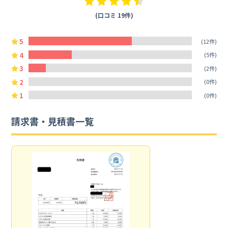
(口コミ 19件)
5
(12件)
4
(5件)
3
(2件)
2
(0件)
1
(0件)
請求書・見積書一覧