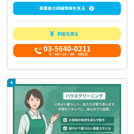
事業者の詳細情報を見る
料金を見る
03-5640-0211
9：00～18：00 365日
4