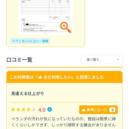
ベランダ/バルコニー清掃
口コミ一覧
この利用者は「
また利用したい
」と回答しました
見違える仕上がり
4.0
0
参考になった
ベランダの汚れが気になっていたものの、普段は簡単に掃
くくらいしかできず、しっかり掃除する機会がありません