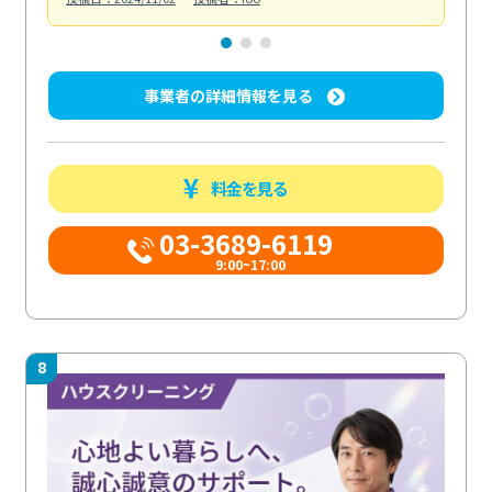
事業者の詳細情報を見る
料金を見る
03-3689-6119
9:00~17:00
8