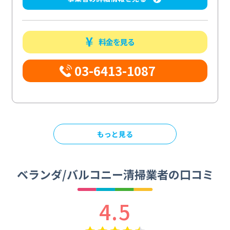
料金を見る
03-6413-1087
もっと見る
ベランダ/バルコニー清掃業者の口コミ
4.5