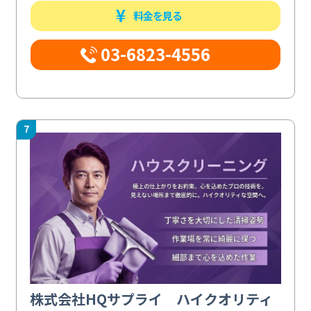
料金を見る
03-6823-4556
7
株式会社HQサプライ ハイクオリティ