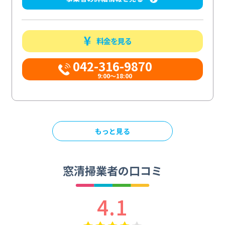
料金を見る
042-316-9870
9:00〜18:00
もっと見る
窓清掃業者の口コミ
4.1