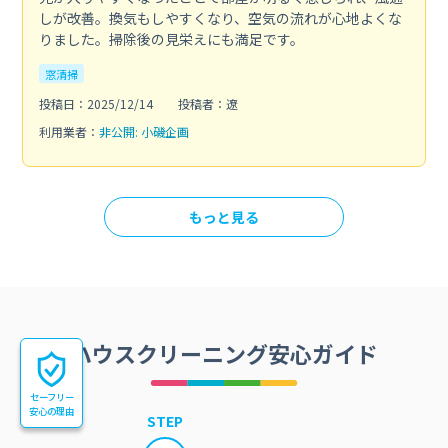
しが改善。換気もしやすくなり、空気の流れが心地よくな
りました。掃除後の見栄えにも満足です。
窓清掃
投稿日：2025/12/14
投稿者：遼
利用業者：
非公開: 小磯企画
もっと見る
ハウスクリーニング安心ガイド
セーフリー
安心の理由
STEP