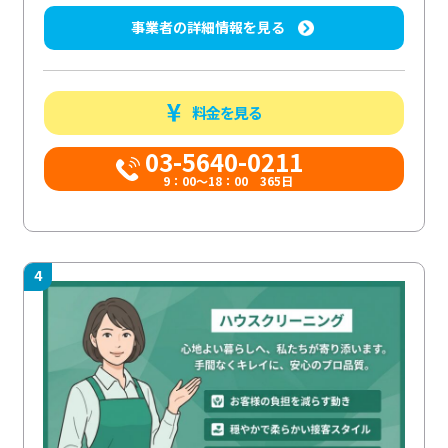
事業者の詳細情報を見る
料金を見る
03-5640-0211
9：00～18：00 365日
4