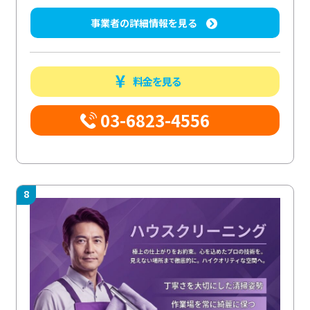
事業者の詳細情報を見る
料金を見る
03-6823-4556
8