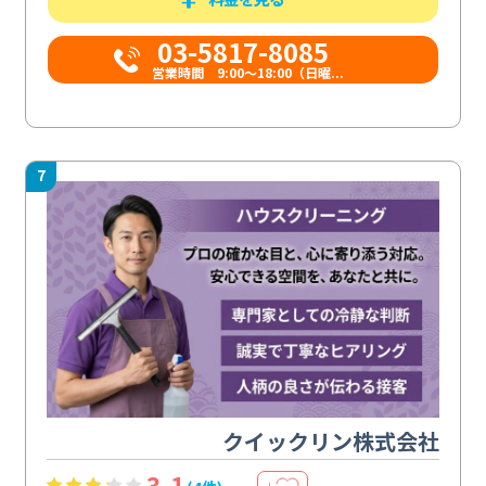
03-5817-8085
営業時間 9:00～18:00（日曜...
7
クイックリン株式会社
3.1
＋