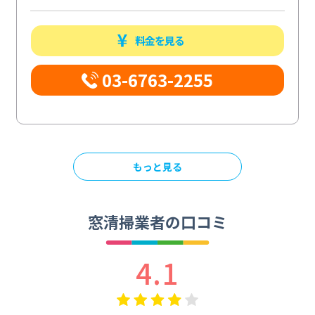
料金を見る
03-6763-2255
もっと見る
窓清掃業者の口コミ
4.1