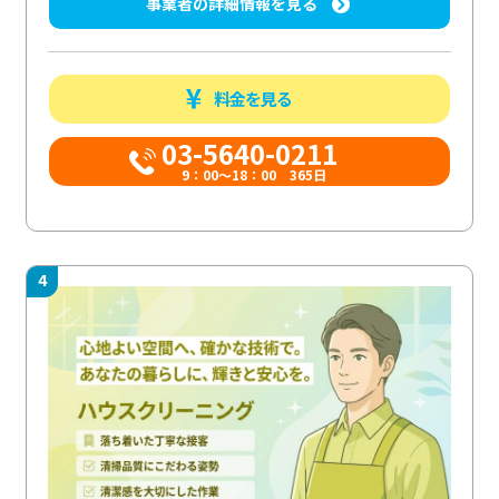
事業者の詳細情報を見る
料金を見る
03-5640-0211
9：00～18：00 365日
4