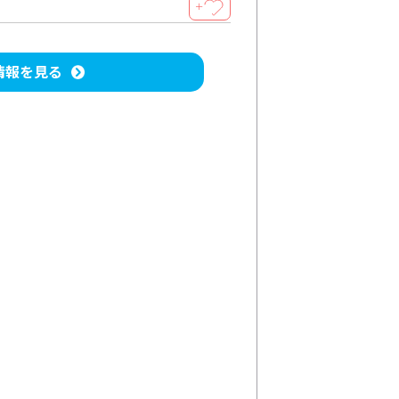
＋
情報を見る