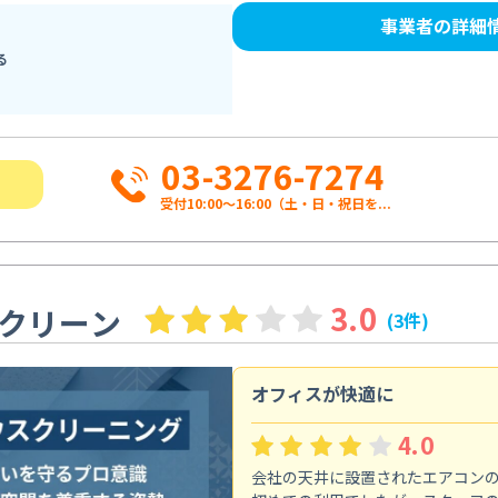
事業者の詳細
る
03-3276-7274
受付10:00〜16:00（土・日・祝日を...
3.0
クリーン
(3件)
オフィスが快適に
4.0
会社の天井に設置されたエアコン