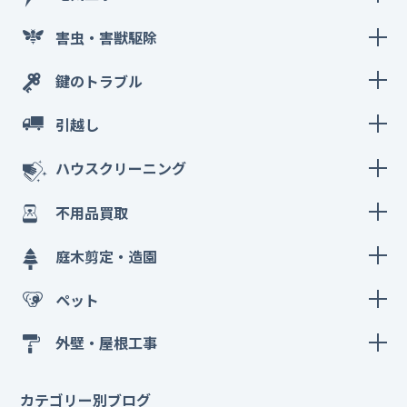
害虫・害獣駆除
鍵のトラブル
引越し
ハウスクリーニング
不用品買取
庭木剪定・造園
ペット
外壁・屋根工事
カテゴリー別ブログ