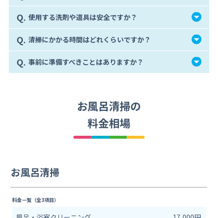
Q.
使用する洗剤や道具は安全ですか？
Q.
清掃にかかる時間はどれくらいですか？
Q.
事前に準備すべきことはありますか？
お風呂清掃の
料金相場
お風呂清掃
料金一覧（全3項目）
風呂・浴室クリーニング
17,000円