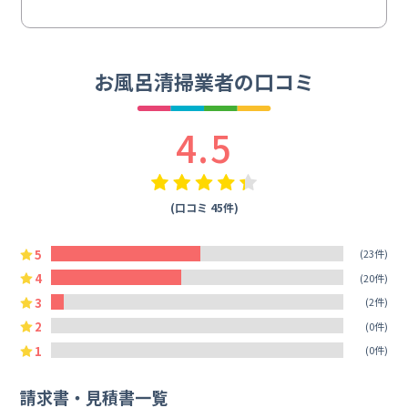
お風呂清掃業者の口コミ
4.5
(口コミ 45件)
5
(23件)
4
(20件)
3
(2件)
2
(0件)
1
(0件)
請求書・見積書一覧