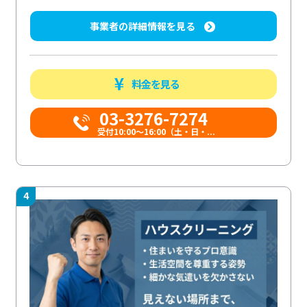
事業者の詳細情報を見る
料金を見る
03-3276-7274
受付10:00〜16:00（土・日・...
4