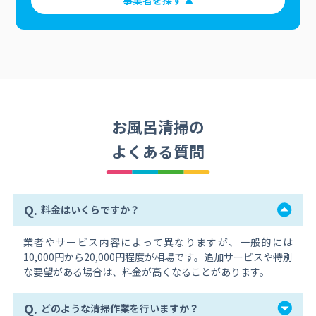
事業者を探す
お風呂清掃の
よくある質問
Q.
料金はいくらですか？
業者やサービス内容によって異なりますが、一般的には
10,000円から20,000円程度が相場です。追加サービスや特別
な要望がある場合は、料金が高くなることがあります。
Q.
どのような清掃作業を行いますか？