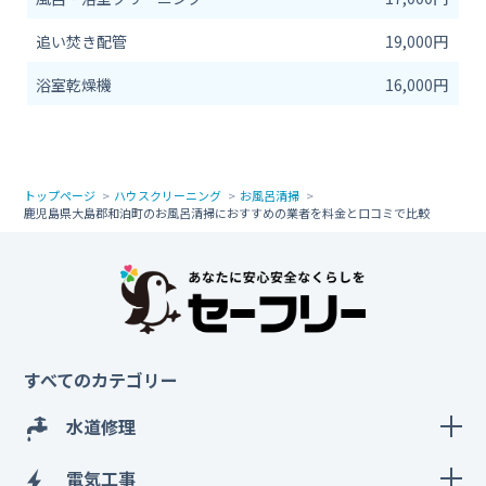
追い焚き配管
19,000円
浴室乾燥機
16,000円
トップページ
ハウスクリーニング
お風呂清掃
鹿児島県大島郡和泊町のお風呂清掃におすすめの業者を料金と口コミで比較
すべてのカテゴリー
水道修理
電気工事