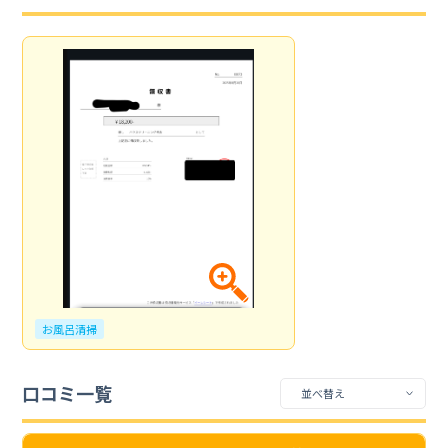
お風呂清掃
口コミ一覧