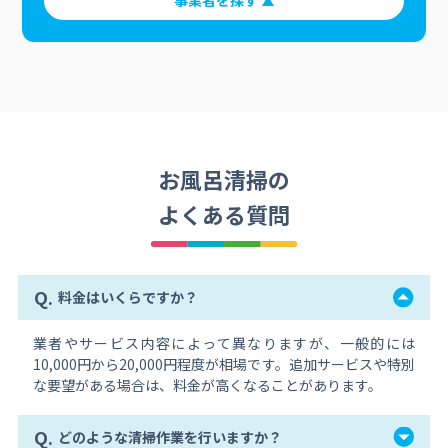
事業者を探す
お風呂清掃の
よくある質問
Q.
料金はいくらですか？
業者やサービス内容によって異なりますが、一般的には
10,000円から20,000円程度が相場です。追加サービスや特別
な要望がある場合は、料金が高くなることがあります。
Q.
どのような清掃作業を行いますか？