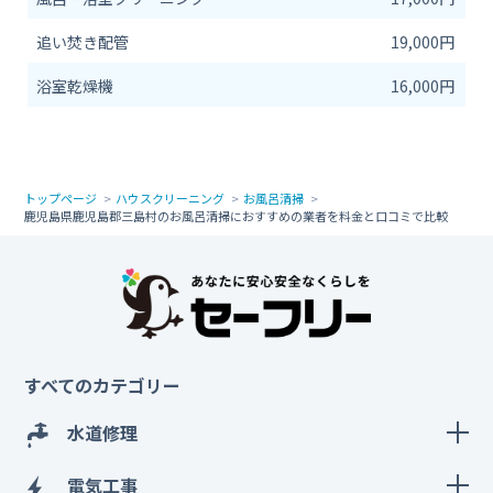
追い焚き配管
19,000円
浴室乾燥機
16,000円
トップページ
ハウスクリーニング
お風呂清掃
鹿児島県鹿児島郡三島村のお風呂清掃におすすめの業者を料金と口コミで比較
すべてのカテゴリー
水道修理
電気工事