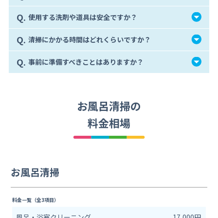
Q.
使用する洗剤や道具は安全ですか？
Q.
清掃にかかる時間はどれくらいですか？
Q.
事前に準備すべきことはありますか？
お風呂清掃の
料金相場
お風呂清掃
料金一覧（全3項目）
風呂・浴室クリーニング
17,000円