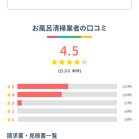
お風呂清掃業者の口コミ
4.5
(口コミ 45件)
5
(23件)
4
(20件)
3
(2件)
2
(0件)
1
(0件)
請求書・見積書一覧