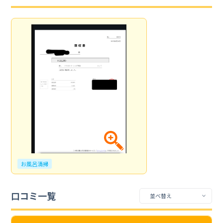
お風呂清掃
口コミ一覧