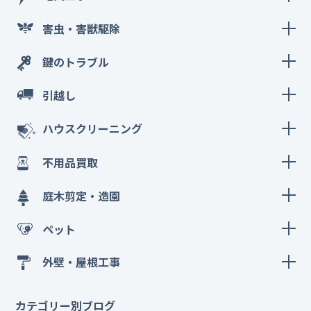
害虫・害獣駆除
鍵のトラブル
引越し
ハウスクリーニング
不用品買取
庭木剪定・造園
ペット
外壁・屋根工事
カテゴリー別ブログ