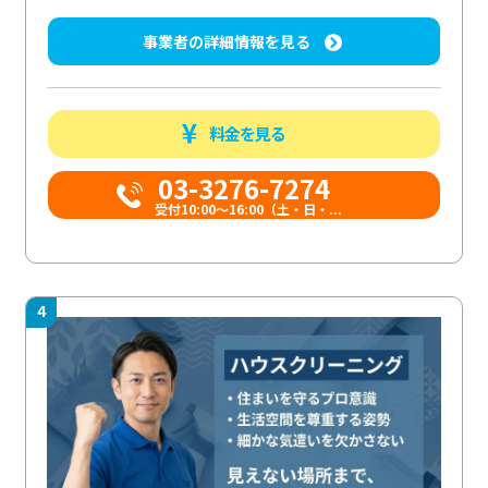
事業者の詳細情報を見る
料金を見る
03-3276-7274
受付10:00〜16:00（土・日・...
4