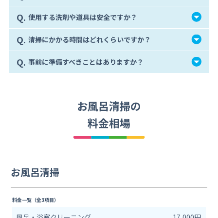
Q.
使用する洗剤や道具は安全ですか？
Q.
清掃にかかる時間はどれくらいですか？
Q.
事前に準備すべきことはありますか？
お風呂清掃の
料金相場
お風呂清掃
料金一覧（全3項目）
風呂・浴室クリーニング
17,000円