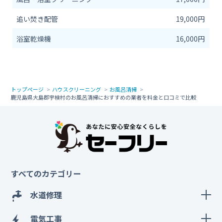
追い焚き配管
19,000円
浴室乾燥機
16,000円
トップページ
ハウスクリーニング
お風呂清掃
鹿児島県大島郡宇検村のお風呂清掃におすすめの業者を料金と口コミで比較
すべてのカテゴリー
水道修理
電気工事