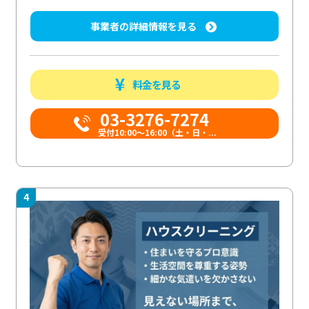
事業者の詳細情報を見る
料金を見る
03-3276-7274
受付10:00〜16:00（土・日・...
4