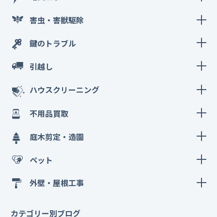
害虫・害獣駆除
鍵のトラブル
引越し
ハウスクリーニング
不用品買取
庭木剪定・造園
ペット
外壁・屋根工事
カテゴリー別ブログ