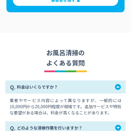
事業者を探す
お風呂清掃の
よくある質問
Q.
料金はいくらですか？
業者やサービス内容によって異なりますが、一般的には
10,000円から20,000円程度が相場です。追加サービスや特別
な要望がある場合は、料金が高くなることがあります。
Q.
どのような清掃作業を行いますか？