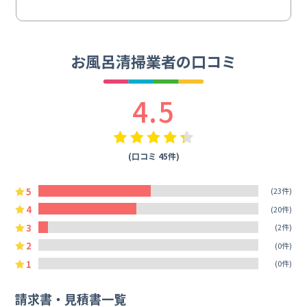
お風呂清掃業者の口コミ
4.5
(口コミ 45件)
5
(23件)
4
(20件)
3
(2件)
2
(0件)
1
(0件)
請求書・見積書一覧