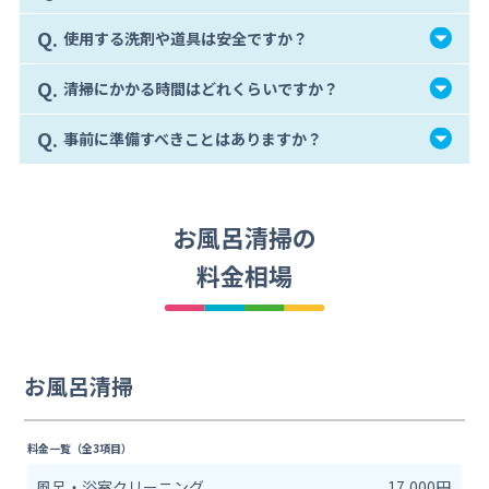
Q.
使用する洗剤や道具は安全ですか？
Q.
清掃にかかる時間はどれくらいですか？
Q.
事前に準備すべきことはありますか？
お風呂清掃の
料金相場
お風呂清掃
料金一覧（全3項目）
風呂・浴室クリーニング
17,000円