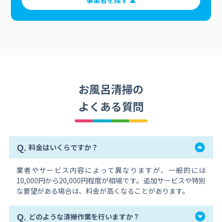
事業者を探す
お風呂清掃の
よくある質問
Q.
料金はいくらですか？
業者やサービス内容によって異なりますが、一般的には
10,000円から20,000円程度が相場です。追加サービスや特別
な要望がある場合は、料金が高くなることがあります。
Q.
どのような清掃作業を行いますか？