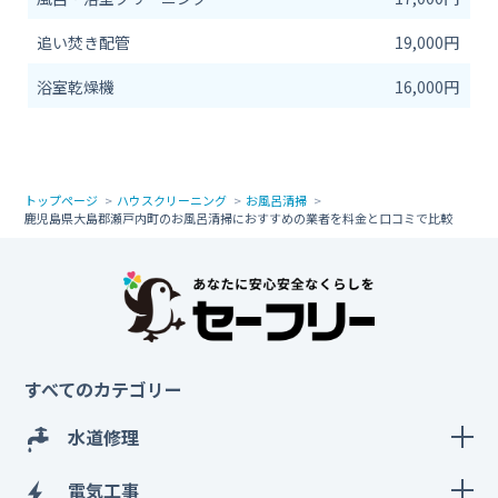
追い焚き配管
19,000円
浴室乾燥機
16,000円
トップページ
ハウスクリーニング
お風呂清掃
鹿児島県大島郡瀬戸内町のお風呂清掃におすすめの業者を料金と口コミで比較
すべてのカテゴリー
水道修理
電気工事