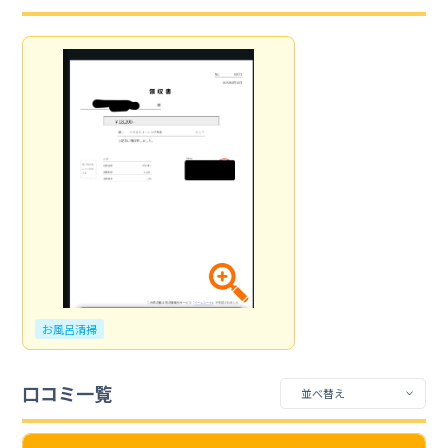
お風呂清掃
口コミ一覧