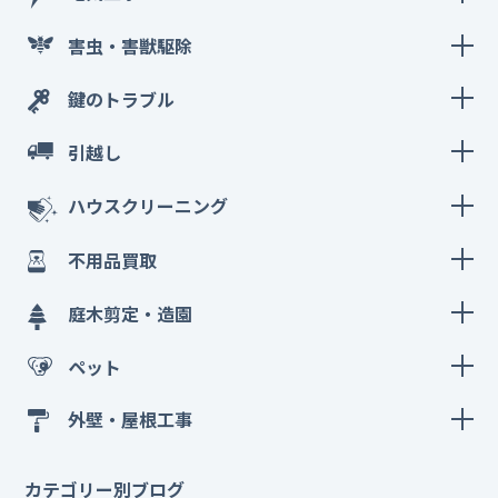
害虫・害獣駆除
鍵のトラブル
引越し
ハウスクリーニング
不用品買取
庭木剪定・造園
ペット
外壁・屋根工事
カテゴリー別ブログ