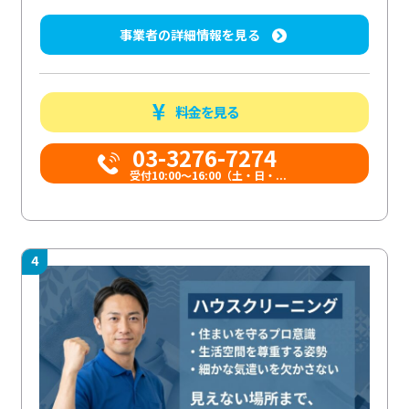
事業者の詳細情報を見る
料金を見る
03-3276-7274
受付10:00〜16:00（土・日・...
4