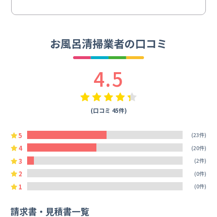
お風呂清掃業者の口コミ
4.5
(口コミ 45件)
5
(23件)
4
(20件)
3
(2件)
2
(0件)
1
(0件)
請求書・見積書一覧