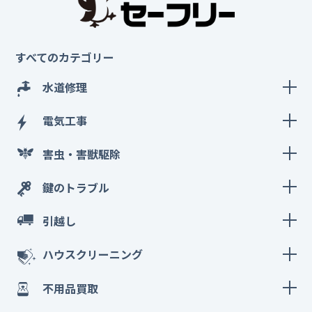
すべてのカテゴリー
水道修理
電気工事
害虫・害獣駆除
鍵のトラブル
引越し
ハウスクリーニング
不用品買取