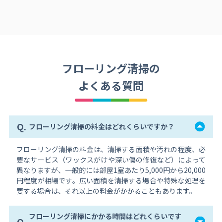
フローリング清掃の
よくある質問
Q.
フローリング清掃の料金はどれくらいですか？
フローリング清掃の料金は、清掃する面積や汚れの程度、必
要なサービス（ワックスがけや深い傷の修復など）によって
異なりますが、一般的には部屋1室あたり5,000円から20,000
円程度が相場です。広い面積を清掃する場合や特殊な処理を
要する場合は、それ以上の料金がかかることもあります。
フローリング清掃にかかる時間はどれくらいです
Q.