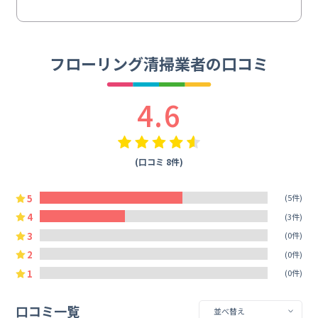
フローリング清掃業者の口コミ
4.6
(口コミ 8件)
5
(5件)
4
(3件)
3
(0件)
2
(0件)
1
(0件)
口コミ一覧