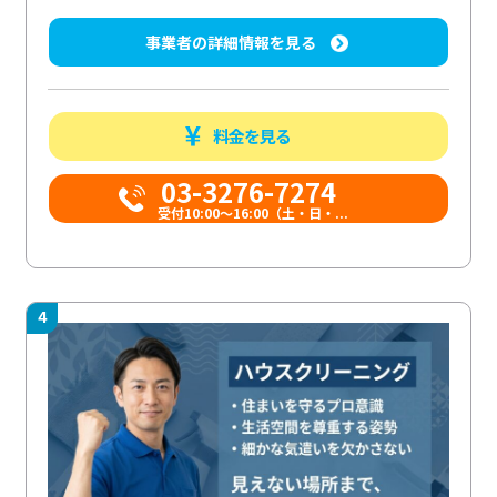
事業者の詳細情報を見る
料金を見る
03-3276-7274
受付10:00〜16:00（土・日・...
4