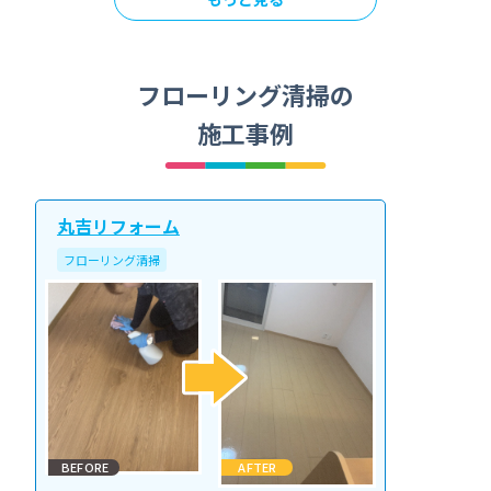
フローリング清掃の
施工事例
丸吉リフォーム
フローリング清掃
BEFORE
AFTER