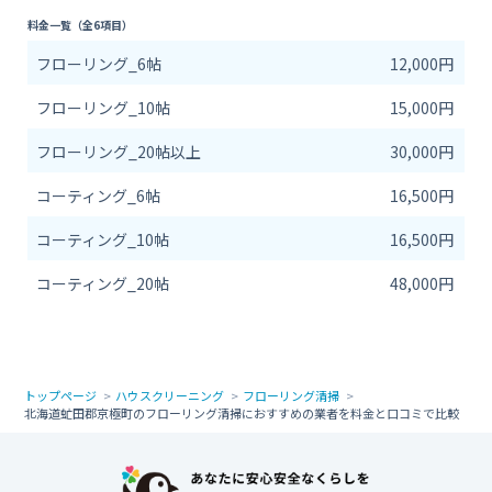
料金一覧（全6項目）
フローリング_6帖
12,000円
フローリング_10帖
15,000円
フローリング_20帖以上
30,000円
コーティング_6帖
16,500円
コーティング_10帖
16,500円
コーティング_20帖
48,000円
トップページ
ハウスクリーニング
フローリング清掃
北海道虻田郡京極町のフローリング清掃におすすめの業者を料金と口コミで比較