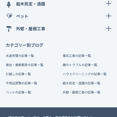
庭木剪定・造園
ペット
外壁・屋根工事
カテゴリー別ブログ
水道修理の記事一覧
電気工事の記事一覧
害虫・害獣駆除の記事一覧
鍵のトラブルの記事一覧
引越しの記事一覧
ハウスクリーニングの記事一覧
不用品買取の記事一覧
庭木剪定・造園の記事一覧
ペットの記事一覧
外壁・屋根工事の記事一覧