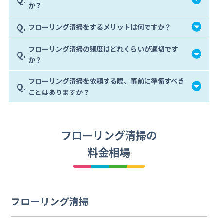
か？
Q.
フローリング清掃をするメリットは何ですか？
フローリング清掃の頻度はどれくらいが適切です
Q.
か？
フローリング清掃を依頼する際、事前に準備すべき
Q.
ことはありますか？
フローリング清掃の
料金相場
フローリング清掃