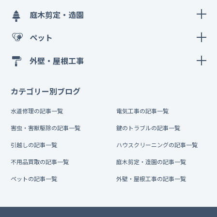
庭木剪定・造園
ペット
外壁・屋根工事
カテゴリー別ブログ
水道修理の記事一覧
電気工事の記事一覧
害虫・害獣駆除の記事一覧
鍵のトラブルの記事一覧
引越しの記事一覧
ハウスクリーニングの記事一覧
不用品買取の記事一覧
庭木剪定・造園の記事一覧
ペットの記事一覧
外壁・屋根工事の記事一覧