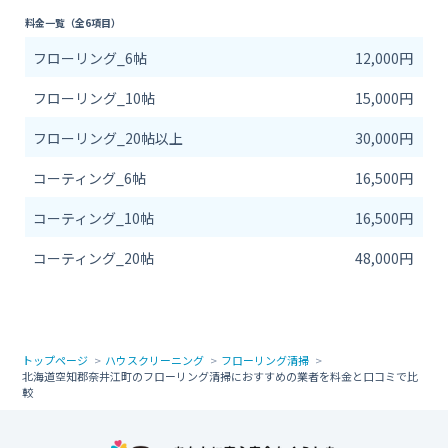
料金一覧（全6項目）
フローリング_6帖
12,000円
フローリング_10帖
15,000円
フローリング_20帖以上
30,000円
コーティング_6帖
16,500円
コーティング_10帖
16,500円
コーティング_20帖
48,000円
トップページ
ハウスクリーニング
フローリング清掃
北海道空知郡奈井江町のフローリング清掃におすすめの業者を料金と口コミで比
較