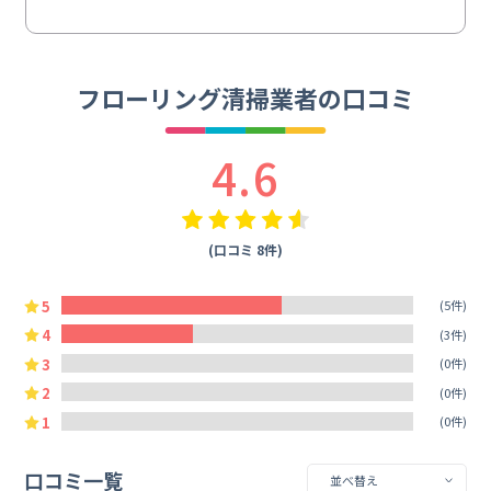
フローリング清掃業者の口コミ
4.6
(口コミ 8件)
5
(5件)
4
(3件)
3
(0件)
2
(0件)
1
(0件)
口コミ一覧