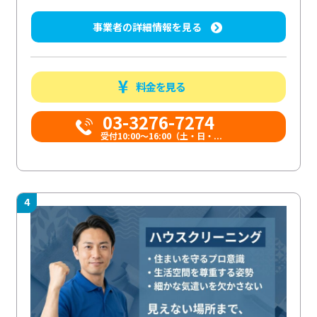
事業者の詳細情報を見る
料金を見る
03-3276-7274
受付10:00〜16:00（土・日・...
4