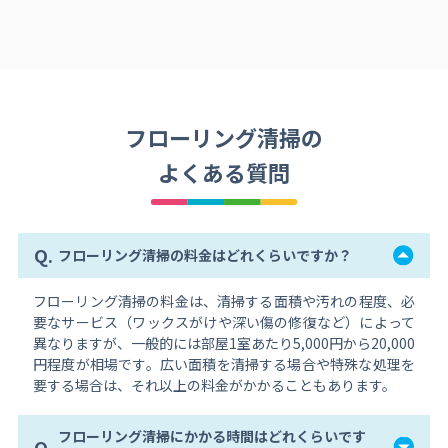
フローリング清掃の
よくある質問
Q.
フローリング清掃の料金はどれくらいですか？
フローリング清掃の料金は、清掃する面積や汚れの程度、必
要なサービス（ワックスがけや深い傷の修復など）によって
異なりますが、一般的には部屋1室あたり5,000円から20,000
円程度が相場です。広い面積を清掃する場合や特殊な処理を
要する場合は、それ以上の料金がかかることもあります。
フローリング清掃にかかる時間はどれくらいです
Q.