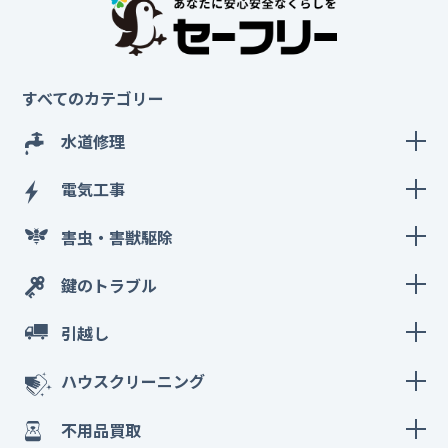
すべてのカテゴリー
水道修理
電気工事
害虫・害獣駆除
鍵のトラブル
引越し
ハウスクリーニング
不用品買取