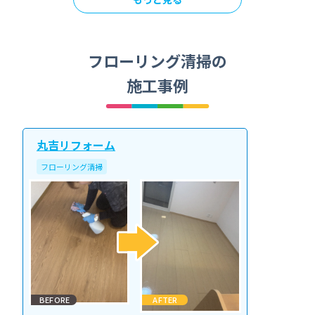
フローリング清掃の
施工事例
丸吉リフォーム
フローリング清掃
BEFORE
AFTER