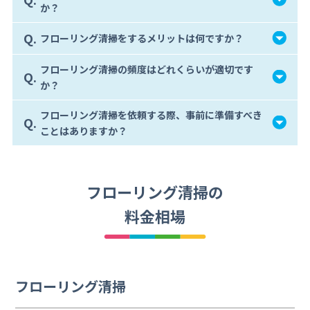
か？
Q.
フローリング清掃をするメリットは何ですか？
フローリング清掃の頻度はどれくらいが適切です
Q.
か？
フローリング清掃を依頼する際、事前に準備すべき
Q.
ことはありますか？
フローリング清掃の
料金相場
フローリング清掃