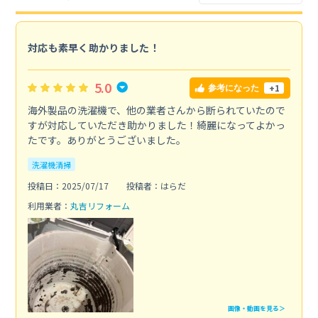
対応も素早く助かりました！
5.0
+1
参考になった
海外製品の洗濯機で、他の業者さんから断られていたので
すが対応していただき助かりました！綺麗になってよかっ
たです。ありがとうございました。
洗濯機清掃
投稿日：2025/07/17
投稿者：はらだ
利用業者：
丸吉リフォーム
画像・動画を見る＞