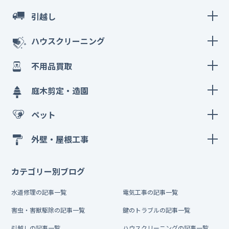
引越し
ハウスクリーニング
不用品買取
庭木剪定・造園
ペット
外壁・屋根工事
カテゴリー別ブログ
水道修理の記事一覧
電気工事の記事一覧
害虫・害獣駆除の記事一覧
鍵のトラブルの記事一覧
引越しの記事一覧
ハウスクリーニングの記事一覧