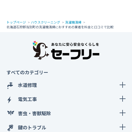
トップページ
ハウスクリーニング
洗濯機清掃
北海道石狩郡当別町の洗濯機清掃におすすめの業者を料金と口コミで比較
すべてのカテゴリー
水道修理
電気工事
害虫・害獣駆除
鍵のトラブル