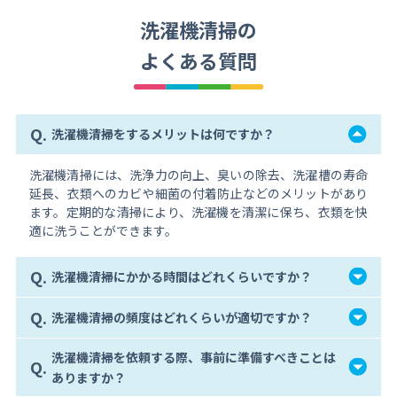
洗濯機清掃の
よくある質問
Q.
洗濯機清掃をするメリットは何ですか？
洗濯機清掃には、洗浄力の向上、臭いの除去、洗濯槽の寿命
延長、衣類へのカビや細菌の付着防止などのメリットがあり
ます。定期的な清掃により、洗濯機を清潔に保ち、衣類を快
適に洗うことができます。
Q.
洗濯機清掃にかかる時間はどれくらいですか？
Q.
洗濯機清掃の頻度はどれくらいが適切ですか？
洗濯機清掃を依頼する際、事前に準備すべきことは
Q.
ありますか？