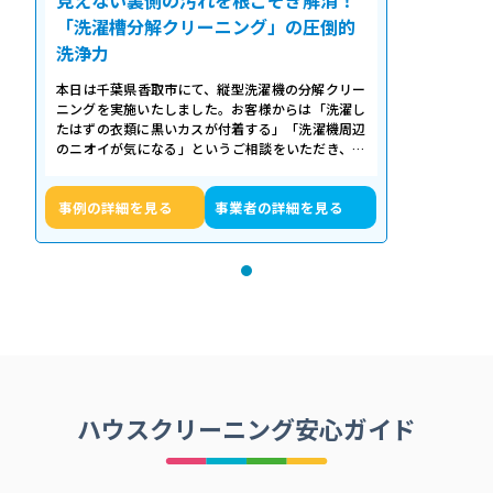
「洗濯槽分解クリーニング」の圧倒的
洗浄力
本日は千葉県香取市にて、縦型洗濯機の分解クリー
ニングを実施いたしました。お客様からは「洗濯し
たはずの衣類に黒いカスが付着する」「洗濯機周辺
のニオイが気になる」というご相談をいただき、内
部の状態を確認したところ、洗濯槽の裏…
事例の詳細を見る
事業者の詳細を見る
ハウスクリーニング安心ガイド