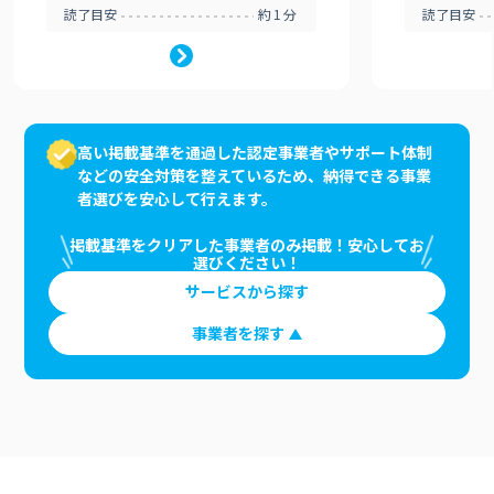
読了目安
約1分
読了目安
高い掲載基準を通過した認定事業者やサポート体制
などの安全対策を整えているため、納得できる事業
者選びを安心して行えます。
掲載基準をクリアした事業者のみ掲載！安心してお
選びください！
サービスから探す
事業者を探す