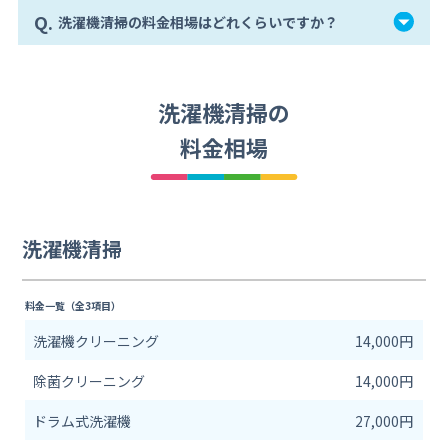
Q.
洗濯機清掃の料金相場はどれくらいですか？
洗濯機清掃の
料金相場
洗濯機清掃
料金一覧（全3項目）
洗濯機クリーニング
14,000円
除菌クリーニング
14,000円
ドラム式洗濯機
27,000円