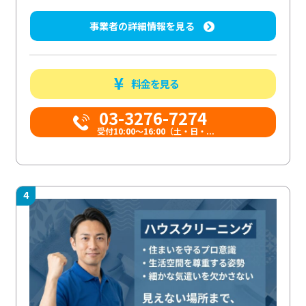
事業者の詳細情報を見る
料金を見る
03-3276-7274
受付10:00〜16:00（土・日・...
4