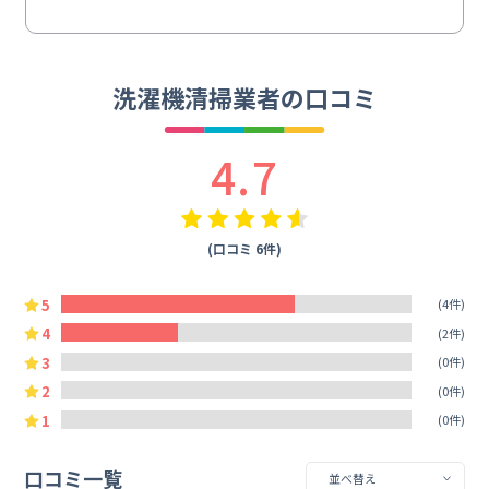
洗濯機清掃業者の口コミ
4.7
(口コミ 6件)
5
(4件)
4
(2件)
3
(0件)
2
(0件)
1
(0件)
口コミ一覧