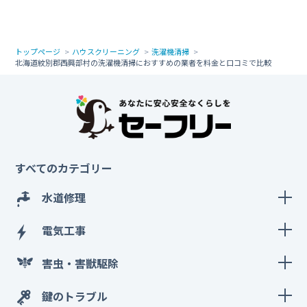
トップページ
ハウスクリーニング
洗濯機清掃
北海道紋別郡西興部村の洗濯機清掃におすすめの業者を料金と口コミで比較
すべてのカテゴリー
水道修理
電気工事
害虫・害獣駆除
鍵のトラブル