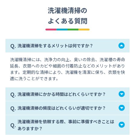
洗濯機清掃の
よくある質問
Q.
洗濯機清掃をするメリットは何ですか？
洗濯機清掃には、洗浄力の向上、臭いの除去、洗濯槽の寿命
延長、衣類へのカビや細菌の付着防止などのメリットがあり
ます。定期的な清掃により、洗濯機を清潔に保ち、衣類を快
適に洗うことができます。
Q.
洗濯機清掃にかかる時間はどれくらいですか？
Q.
洗濯機清掃の頻度はどれくらいが適切ですか？
洗濯機清掃を依頼する際、事前に準備すべきことは
Q.
ありますか？