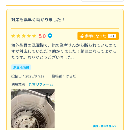
対応も素早く助かりました！
5.0
+1
参考になった
海外製品の洗濯機で、他の業者さんから断られていたので
すが対応していただき助かりました！綺麗になってよかっ
たです。ありがとうございました。
洗濯機清掃
投稿日：2025/07/17
投稿者：はらだ
利用業者：
丸吉リフォーム
画像・動画を見る＞