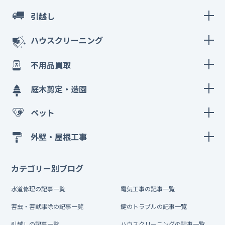
引越し
ハウスクリーニング
不用品買取
庭木剪定・造園
ペット
外壁・屋根工事
カテゴリー別ブログ
水道修理の記事一覧
電気工事の記事一覧
害虫・害獣駆除の記事一覧
鍵のトラブルの記事一覧
引越しの記事一覧
ハウスクリーニングの記事一覧