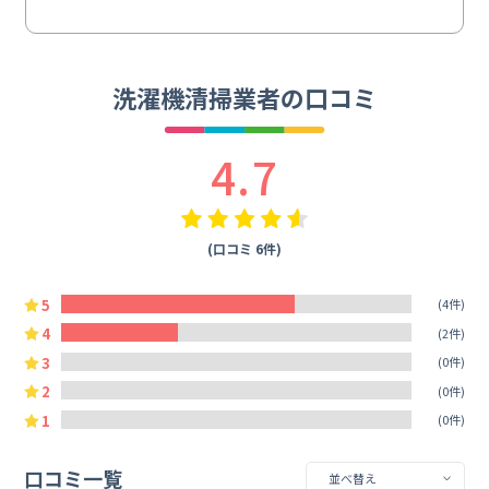
洗濯機清掃業者の口コミ
4.7
(口コミ 6件)
5
(4件)
4
(2件)
3
(0件)
2
(0件)
1
(0件)
口コミ一覧