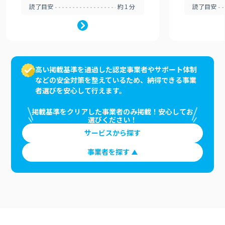
読了目安
約1分
読了目安
高い掲載基準を通過した認定事業者やサポート体制
などの安全対策を整えているため、納得できる事業
者選びを安心して行えます。
掲載基準をクリアした事業者のみ掲載！安心してお
選びください！
サービスから探す
事業者を探す