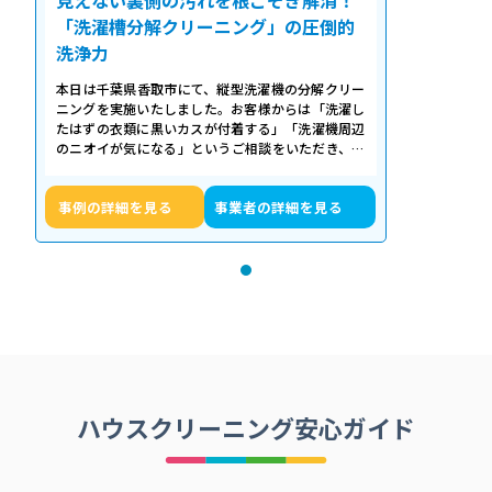
「洗濯槽分解クリーニング」の圧倒的
洗浄力
本日は千葉県香取市にて、縦型洗濯機の分解クリー
ニングを実施いたしました。お客様からは「洗濯し
たはずの衣類に黒いカスが付着する」「洗濯機周辺
のニオイが気になる」というご相談をいただき、内
部の状態を確認したところ、洗濯槽の裏…
事例の詳細を見る
事業者の詳細を見る
ハウスクリーニング安心ガイド