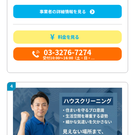
事業者の詳細情報を見る
料金を見る
03-3276-7274
受付10:00〜16:00（土・日・...
4