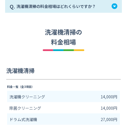
Q.
洗濯機清掃の料金相場はどれくらいですか？
洗濯機清掃の
料金相場
洗濯機清掃
料金一覧（全3項目）
洗濯機クリーニング
14,000円
除菌クリーニング
14,000円
ドラム式洗濯機
27,000円