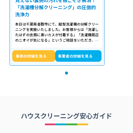
「洗濯槽分解クリーニング」の圧倒的
洗浄力
本日は千葉県香取市にて、縦型洗濯機の分解クリー
ニングを実施いたしました。お客様からは「洗濯し
たはずの衣類に黒いカスが付着する」「洗濯機周辺
のニオイが気になる」というご相談をいただき、内
部の状態を確認したところ、洗濯槽の裏…
事例の詳細を見る
事業者の詳細を見る
ハウスクリーニング安心ガイド