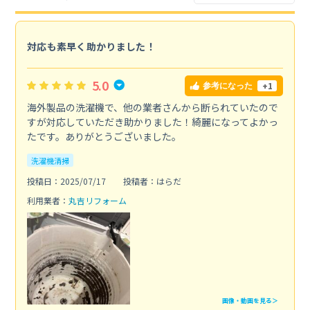
対応も素早く助かりました！
5.0
+1
参考になった
海外製品の洗濯機で、他の業者さんから断られていたので
すが対応していただき助かりました！綺麗になってよかっ
たです。ありがとうございました。
洗濯機清掃
投稿日：2025/07/17
投稿者：はらだ
利用業者：
丸吉リフォーム
画像・動画を見る＞