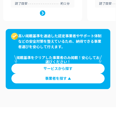
読了目安
約1分
読了目安
高い掲載基準を通過した認定事業者やサポート体制
などの安全対策を整えているため、納得できる事業
者選びを安心して行えます。
掲載基準をクリアした事業者のみ掲載！安心してお
選びください！
サービスから探す
事業者を探す