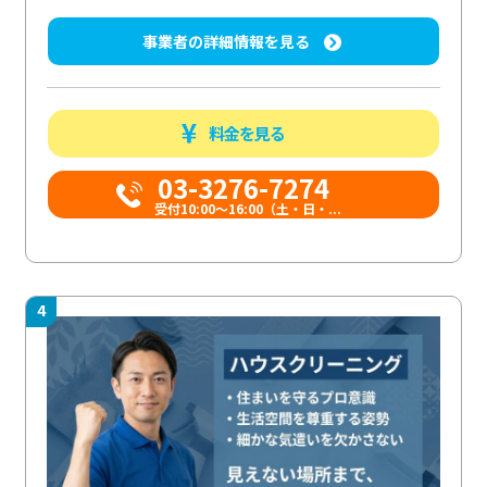
事業者の詳細情報を見る
料金を見る
03-3276-7274
受付10:00〜16:00（土・日・...
4