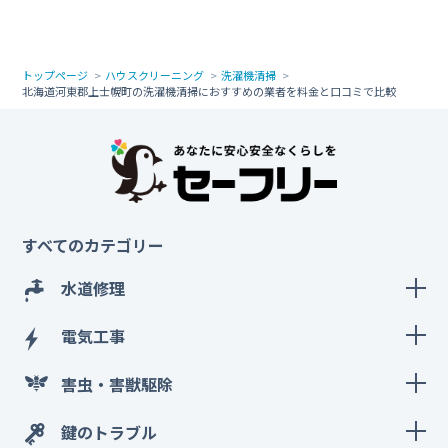
トップページ
ハウスクリーニング
洗濯機清掃
北海道河東郡上士幌町の洗濯機清掃におすすめの業者を料金と口コミで比較
すべてのカテゴリー
水道修理
電気工事
害虫・害獣駆除
鍵のトラブル