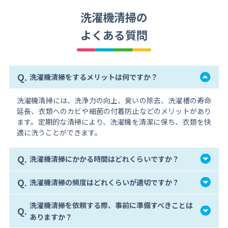
洗濯機清掃の
よくある質問
Q.
洗濯機清掃をするメリットは何ですか？
洗濯機清掃には、洗浄力の向上、臭いの除去、洗濯槽の寿命
延長、衣類へのカビや細菌の付着防止などのメリットがあり
ます。定期的な清掃により、洗濯機を清潔に保ち、衣類を快
適に洗うことができます。
Q.
洗濯機清掃にかかる時間はどれくらいですか？
Q.
洗濯機清掃の頻度はどれくらいが適切ですか？
洗濯機清掃を依頼する際、事前に準備すべきことは
Q.
ありますか？