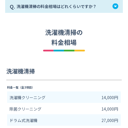
Q.
洗濯機清掃の料金相場はどれくらいですか？
洗濯機清掃の
料金相場
洗濯機清掃
料金一覧（全3項目）
洗濯機クリーニング
14,000円
除菌クリーニング
14,000円
ドラム式洗濯機
27,000円