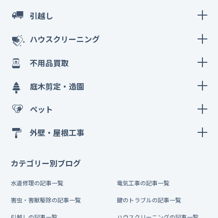
引越し
ハウスクリーニング
不用品買取
庭木剪定・造園
ペット
外壁・屋根工事
カテゴリー別ブログ
水道修理の記事一覧
電気工事の記事一覧
害虫・害獣駆除の記事一覧
鍵のトラブルの記事一覧
引越しの記事一覧
ハウスクリーニングの記事一覧