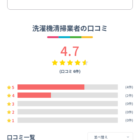
洗濯機清掃業者の口コミ
4.7
(口コミ 6件)
5
(4件)
4
(2件)
3
(0件)
2
(0件)
1
(0件)
口コミ一覧