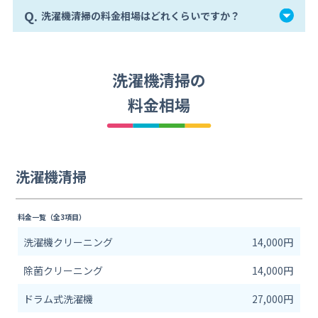
Q.
洗濯機清掃の料金相場はどれくらいですか？
洗濯機清掃の
料金相場
洗濯機清掃
料金一覧（全3項目）
洗濯機クリーニング
14,000円
除菌クリーニング
14,000円
ドラム式洗濯機
27,000円