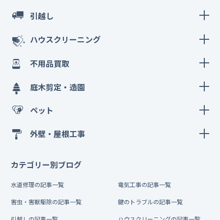
引越し
ハウスクリーニング
不用品買取
庭木剪定・造園
ペット
外壁・屋根工事
カテゴリー別ブログ
水道修理の記事一覧
電気工事の記事一覧
害虫・害獣駆除の記事一覧
鍵のトラブルの記事一覧
引越しの記事一覧
ハウスクリーニングの記事一覧