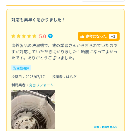
対応も素早く助かりました！
5.0
+1
参考になった
海外製品の洗濯機で、他の業者さんから断られていたので
すが対応していただき助かりました！綺麗になってよかっ
たです。ありがとうございました。
洗濯機清掃
投稿日：2025/07/17
投稿者：はらだ
利用業者：
丸吉リフォーム
画像・動画を見る＞