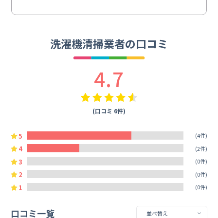
洗濯機清掃業者の口コミ
4.7
(口コミ 6件)
5
(4件)
4
(2件)
3
(0件)
2
(0件)
1
(0件)
口コミ一覧