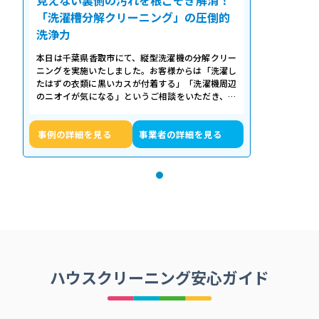
「洗濯槽分解クリーニング」の圧倒的
洗浄力
本日は千葉県香取市にて、縦型洗濯機の分解クリー
ニングを実施いたしました。お客様からは「洗濯し
たはずの衣類に黒いカスが付着する」「洗濯機周辺
のニオイが気になる」というご相談をいただき、内
部の状態を確認したところ、洗濯槽の裏…
事例の詳細を見る
事業者の詳細を見る
ハウスクリーニング安心ガイド