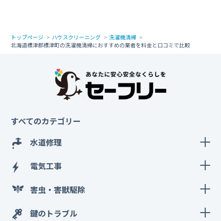
トップページ
ハウスクリーニング
洗濯機清掃
北海道標津郡標津町の洗濯機清掃におすすめの業者を料金と口コミで比較
すべてのカテゴリー
水道修理
電気工事
害虫・害獣駆除
鍵のトラブル