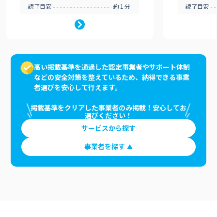
読了目安
約1分
読了目安
高い掲載基準を通過した認定事業者やサポート体制
などの安全対策を整えているため、納得できる事業
者選びを安心して行えます。
掲載基準をクリアした事業者のみ掲載！安心してお
選びください！
サービスから探す
事業者を探す