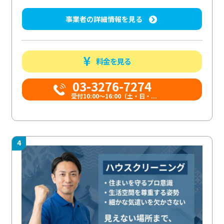
事業者の詳細情報を見る
料金を見る
03-3276-7274
受付10:00〜16:00（土・日・...
4