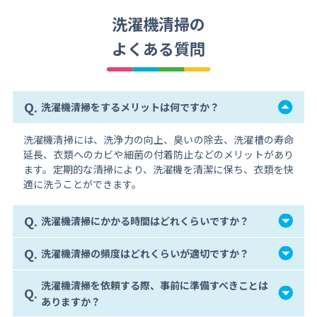
洗濯機清掃の
よくある質問
Q.
洗濯機清掃をするメリットは何ですか？
洗濯機清掃には、洗浄力の向上、臭いの除去、洗濯槽の寿命
延長、衣類へのカビや細菌の付着防止などのメリットがあり
ます。定期的な清掃により、洗濯機を清潔に保ち、衣類を快
適に洗うことができます。
Q.
洗濯機清掃にかかる時間はどれくらいですか？
Q.
洗濯機清掃の頻度はどれくらいが適切ですか？
洗濯機清掃を依頼する際、事前に準備すべきことは
Q.
ありますか？